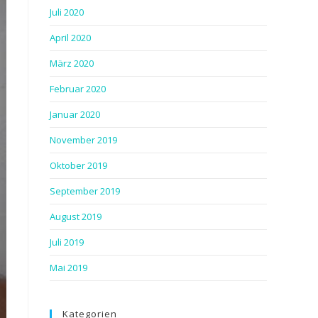
Juli 2020
April 2020
März 2020
Februar 2020
Januar 2020
November 2019
Oktober 2019
September 2019
August 2019
Juli 2019
Mai 2019
Kategorien