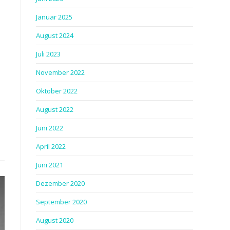
Januar 2025
August 2024
Juli 2023
November 2022
Oktober 2022
August 2022
Juni 2022
April 2022
Juni 2021
Dezember 2020
September 2020
August 2020