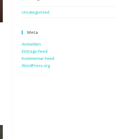
Uncategorized
Meta
Anmelden
Eintrags-Feed
Kommentar-Feed
WordPress.org