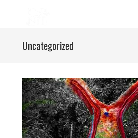
Uncategorized