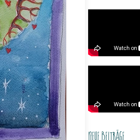
Neue Beiträge