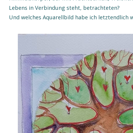
Lebens in Verbindung steht, betrachteten?
Und welches Aquarellbild habe ich letztendlich 