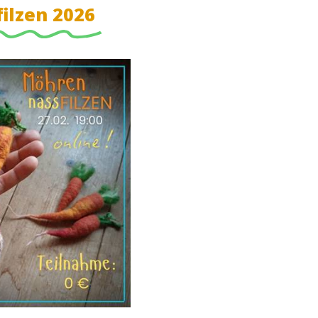
ilzen 2026