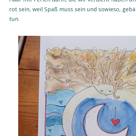
rot sein, weil Spaß muss sein und sowieso, gebä
tun.