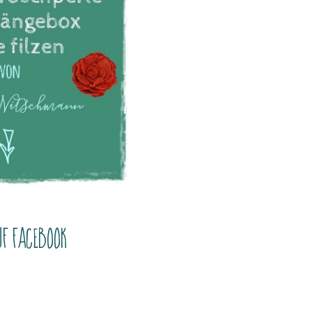
uf Facebook