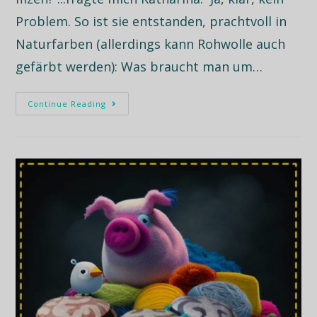
Problem. So ist sie entstanden, prachtvoll in
Naturfarben (allerdings kann Rohwolle auch
gefärbt werden): Was braucht man um…
Continue Reading