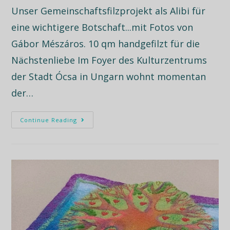
Unser Gemeinschaftsfilzprojekt als Alibi für
eine wichtigere Botschaft...mit Fotos von
Gábor Mészáros. 10 qm handgefilzt für die
Nächstenliebe Im Foyer des Kulturzentrums
der Stadt Ócsa in Ungarn wohnt momentan
der…
Continue Reading