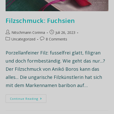
Filzschmuck: Fuchsien
Nitschmann Corinna
Juli 26, 2023
Uncategorized
8 Comments
Porzellanfeiner Filz: fusselfrei glatt, filigran
und doch formbeständig. Wie geht das nur...?
Der Filzschmuck von Anikó Boros kann das
alles... Die ungarische Filzkünstlerin hat sich
mit dem Markennamen baribon auf…
Continue Reading