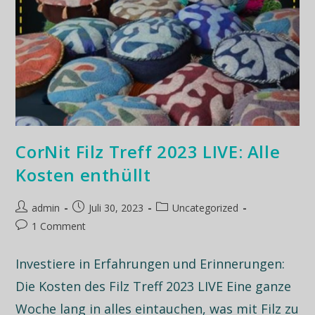
CorNit Filz Treff 2023 LIVE: Alle
Kosten enthüllt
admin
Juli 30, 2023
Uncategorized
1 Comment
Investiere in Erfahrungen und Erinnerungen:
Die Kosten des Filz Treff 2023 LIVE Eine ganze
Woche lang in alles eintauchen, was mit Filz zu