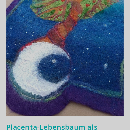
Placenta-Lebensbaum als