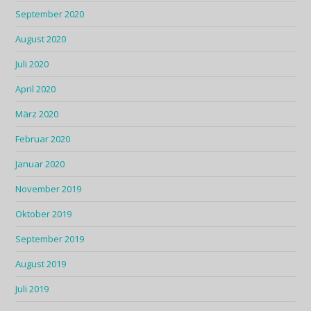
September 2020
August 2020
Juli 2020
April 2020
März 2020
Februar 2020
Januar 2020
November 2019
Oktober 2019
September 2019
August 2019
Juli 2019