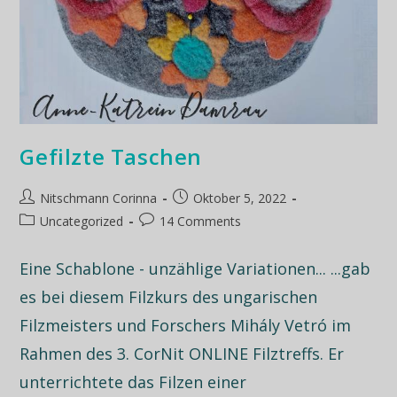
Gefilzte Taschen
Nitschmann Corinna
Oktober 5, 2022
Uncategorized
14 Comments
Eine Schablone - unzählige Variationen... ...gab
es bei diesem Filzkurs des ungarischen
Filzmeisters und Forschers Mihály Vetró im
Rahmen des 3. CorNit ONLINE Filztreffs. Er
unterrichtete das Filzen einer