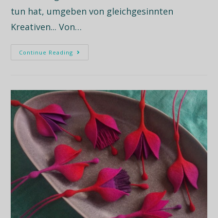
tun hat, umgeben von gleichgesinnten
Kreativen... Von…
Continue Reading