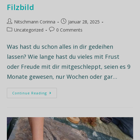
Filzbild
Nitschmann Corinna
Januar 28, 2025
Uncategorized
0 Comments
Was hast du schon alles in dir gedeihen
lassen? Wie lange hast du vieles mit Frust
oder Freude mit dir mitgeschleppt, seien es 9
Monate gewesen, nur Wochen oder gar…
Continue Reading