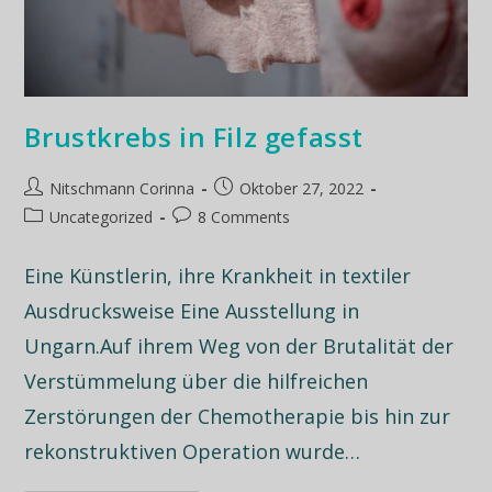
Brustkrebs in Filz gefasst
Nitschmann Corinna
Oktober 27, 2022
Uncategorized
8 Comments
Eine Künstlerin, ihre Krankheit in textiler
Ausdrucksweise Eine Ausstellung in
Ungarn.Auf ihrem Weg von der Brutalität der
Verstümmelung über die hilfreichen
Zerstörungen der Chemotherapie bis hin zur
rekonstruktiven Operation wurde…