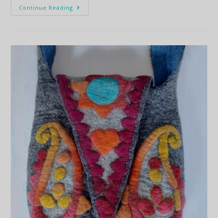
Continue Reading