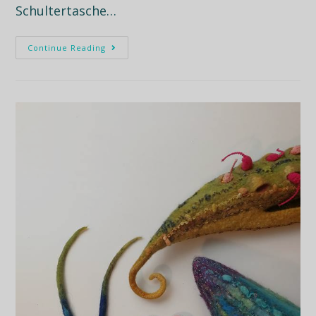
Schultertasche…
Continue Reading