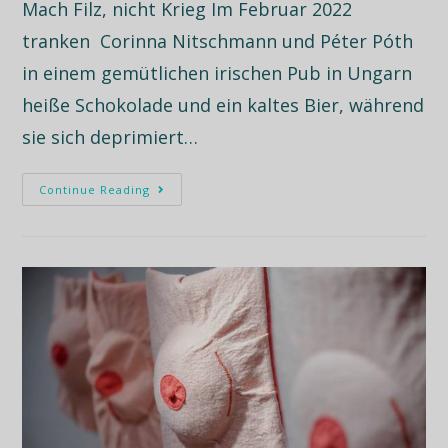
Mach Filz, nicht Krieg Im Februar 2022
tranken Corinna Nitschmann und Péter Póth
in einem gemütlichen irischen Pub in Ungarn
heiße Schokolade und ein kaltes Bier, während
sie sich deprimiert…
Continue Reading