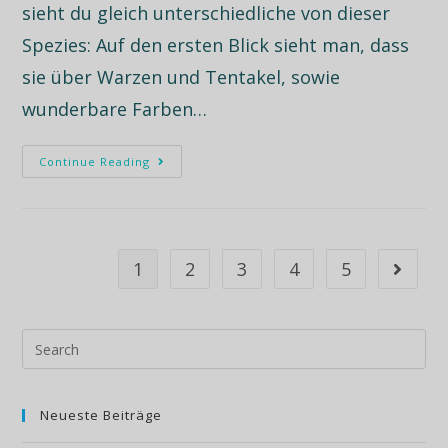
sieht du gleich unterschiedliche von dieser
Spezies: Auf den ersten Blick sieht man, dass
sie über Warzen und Tentakel, sowie
wunderbare Farben…
Continue Reading
1
2
3
4
5
Neueste Beiträge