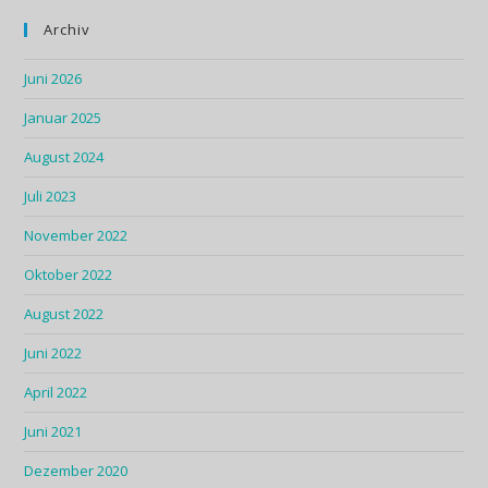
Archiv
Juni 2026
Januar 2025
August 2024
Juli 2023
November 2022
Oktober 2022
August 2022
Juni 2022
April 2022
Juni 2021
Dezember 2020