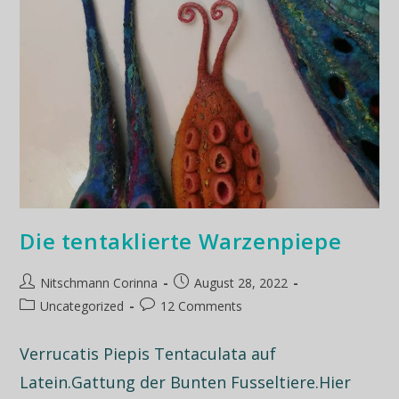
Die tentaklierte Warzenpiepe
Nitschmann Corinna
August 28, 2022
Uncategorized
12 Comments
Verrucatis Piepis Tentaculata auf
Latein.Gattung der Bunten Fusseltiere.Hier