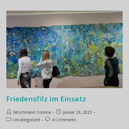
Friedensfilz im Einsatz
Nitschmann Corinna
Januar 29, 2025
Uncategorized
4 Comments