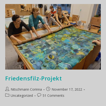
Friedensfilz-Projekt
Nitschmann Corinna
November 17, 2022
Uncategorized
51 Comments