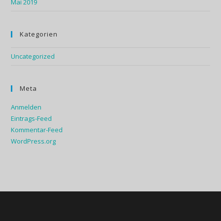
Mai 2019
Kategorien
Uncategorized
Meta
Anmelden
Eintrags-Feed
Kommentar-Feed
WordPress.org