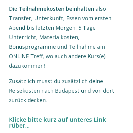
Die
Teilnahmekosten beinhalten
also
Transfer, Unterkunft, Essen vom ersten
Abend bis letzten Morgen, 5 Tage
Unterricht, Materialkosten,
Bonusprogramme und Teilnahme am
ONLINE Treff, wo auch andere Kurs(e)
dazukommen!
Zusätzlich musst du zusätzlich deine
Reisekosten nach Budapest und von dort
zurück decken.
Klicke bitte kurz auf unteres Link
rüber...