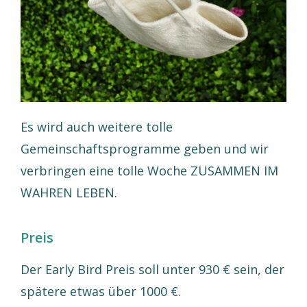
Es wird auch weitere tolle
Gemeinschaftsprogramme geben und wir
verbringen eine tolle Woche ZUSAMMEN IM
WAHREN LEBEN.
Preis
Der Early Bird Preis soll unter 930 € sein, der
spätere etwas über 1000 €.