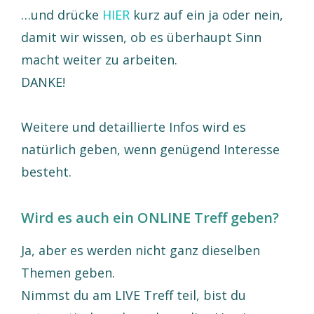
…und drücke
HIER
kurz auf ein ja oder nein,
damit wir wissen, ob es überhaupt Sinn
macht weiter zu arbeiten.
DANKE!
Weitere und detaillierte Infos wird es
natürlich geben, wenn genügend Interesse
besteht.
Wird es auch ein ONLINE Treff geben?
Ja, aber es werden nicht ganz dieselben
Themen geben.
Nimmst du am LIVE Treff teil, bist du