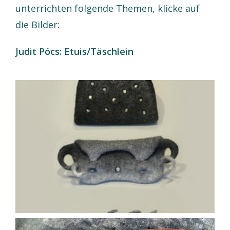
unterrichten folgende Themen, klicke auf
die Bilder:
Judit Pócs: Etuis/Täschlein