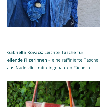
Gabriella Kovács: Leichte Tasche für
eilende FilzerInnen
– eine raffinierte Tasche
aus Nadelvlies mit eingebauten Fächern