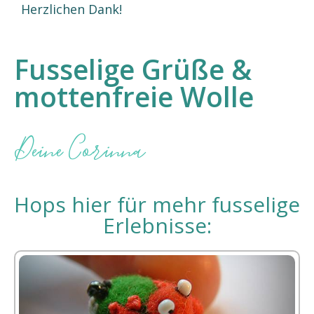
Herzlichen Dank!
Fusselige Grüße &
mottenfreie Wolle
Deine Corinna
Hops hier für mehr fusselige
Erlebnisse: