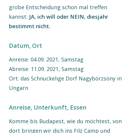
grobe Entscheidung schon mal treffen
kannst:
JA, ich will oder NEIN, diesjahr
bestimmt nicht.
Datum, Ort
Anreise: 04.09. 2021, Samstag
Abreise: 11.09. 2021, Samstag
Ort: das Schnuckelige Dorf Nagybörzsöny in
Ungarn
Anreise, Unterkunft, Essen
Komme bis Budapest, wie du möchtest, von
dort bringen wir dich ins Filz Camp und