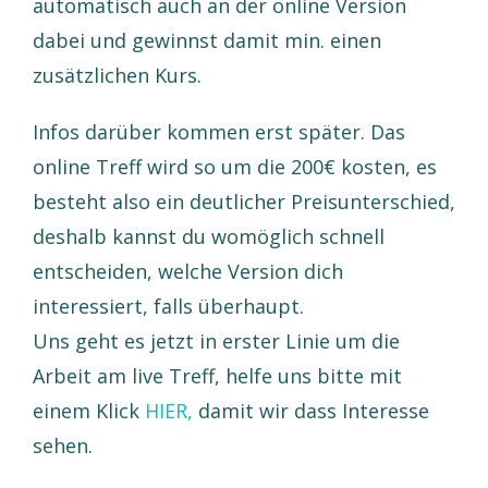
automatisch auch an der online Version
dabei und gewinnst damit min. einen
zusätzlichen Kurs.
Infos darüber kommen erst später. Das
online Treff wird so um die 200€ kosten, es
besteht also ein deutlicher Preisunterschied,
deshalb kannst du womöglich schnell
entscheiden, welche Version dich
interessiert, falls überhaupt.
Uns geht es jetzt in erster Linie um die
Arbeit am live Treff, helfe uns bitte mit
einem Klick
HIER,
damit wir dass Interesse
sehen.