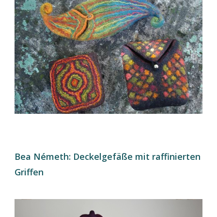
Bea Németh: Deckelgefäße mit raffinierten
Griffen