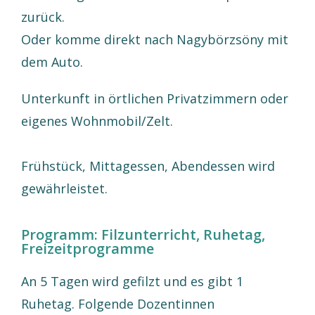
zurück.
Oder komme direkt nach Nagybörzsöny mit
dem Auto.
Unterkunft in örtlichen Privatzimmern oder
eigenes Wohnmobil/Zelt.
Frühstück, Mittagessen, Abendessen wird
gewährleistet.
Programm: Filzunterricht, Ruhetag,
Freizeitprogramme
An 5 Tagen wird gefilzt und es gibt 1
Ruhetag. Folgende Dozentinnen