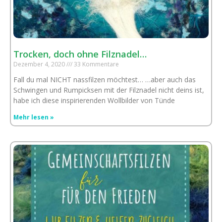
Trocken, doch ohne Filznadel…
Dezember 4, 2020
33 Kommentare
Fall du mal NICHT nassfilzen möchtest… …aber auch das
Schwingen und Rumpicksen mit der Filznadel nicht deins ist,
habe ich diese inspirierenden Wollbilder von Tünde
Mehr lesen »