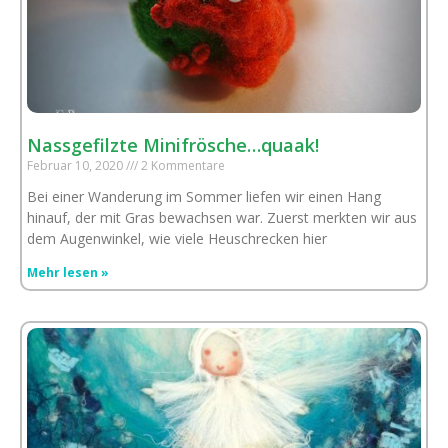
Nassgefilzte Minifrösche…quaak!
Februar 10, 2020
2 Kommentare
Bei einer Wanderung im Sommer liefen wir einen Hang
hinauf, der mit Gras bewachsen war. Zuerst merkten wir aus
dem Augenwinkel, wie viele Heuschrecken hier
Mehr lesen »