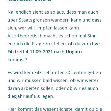
Na, endlich sieht es so aus, dass man auch
über Staatsgrenzen wandern kann und dass
sich, wer will, impfen lassen kann.
Also theoretisch macht es schon mal Sinn
endlich die Frage zu stellen, ob du zum
live
Filztreff 4-11.09. 2021 nach Ungarn
kommst?
Es wird kein Filztreff unter 30 Leuten geben
und wir müssen bald wissen, ob wir weiter
daran arbeiten sollen, oder ob wir es auch
diesjahr auf Eis legen.
Hier kommt das wesentlichste, damit du die