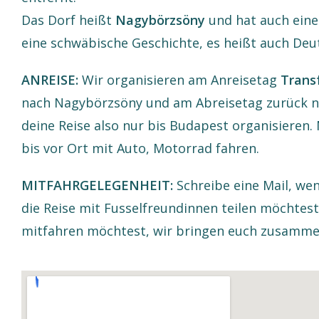
Das Dorf heißt
Nagybörzsöny
und hat auch ein
eine schwäbische Geschichte, es heißt auch Deu
ANREISE:
Wir organisieren am Anreisetag
Trans
nach Nagybörzsöny und am Abreisetag zurück n
deine Reise also nur bis Budapest organisieren. 
bis vor Ort mit Auto, Motorrad fahren.
MITFAHRGELEGENHEIT:
Schreibe eine Mail, we
die Reise mit Fusselfreundinnen teilen möchtes
mitfahren möchtest, wir bringen euch zusamme