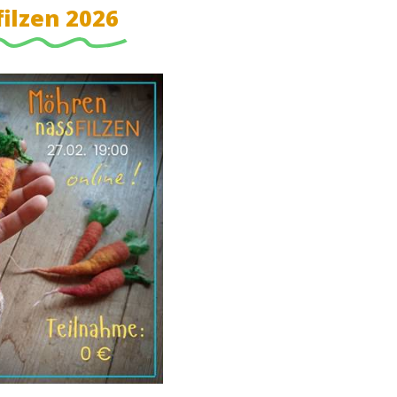
ilzen 2026