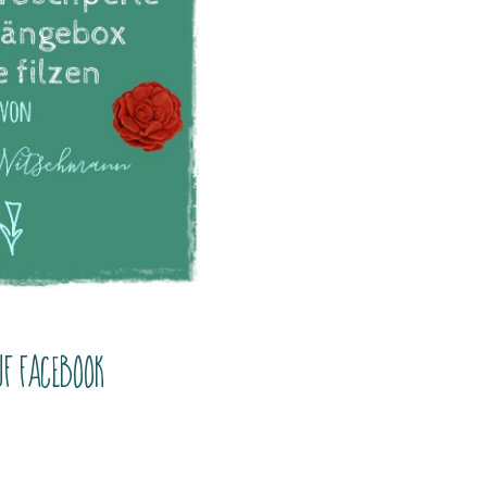
uf Facebook