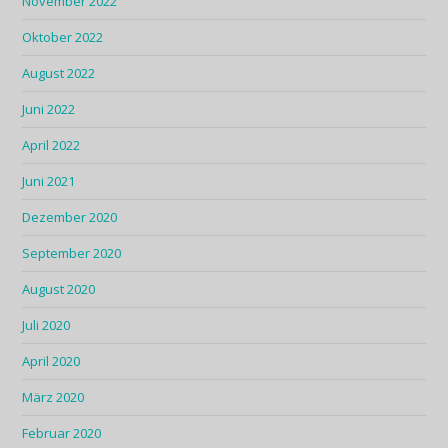
November 2022
Oktober 2022
August 2022
Juni 2022
April 2022
Juni 2021
Dezember 2020
September 2020
August 2020
Juli 2020
April 2020
März 2020
Februar 2020