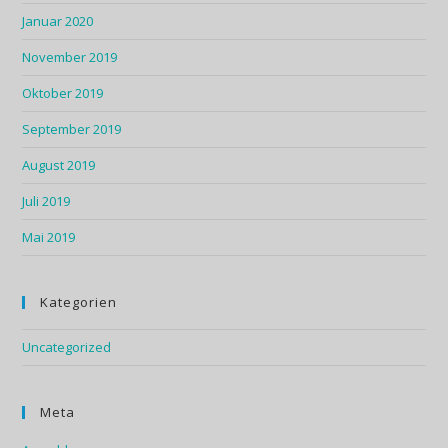
Januar 2020
November 2019
Oktober 2019
September 2019
August 2019
Juli 2019
Mai 2019
Kategorien
Uncategorized
Meta