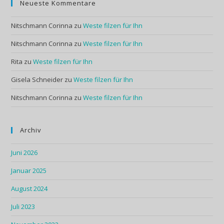
Neueste Kommentare
Nitschmann Corinna
zu
Weste filzen für Ihn
Nitschmann Corinna
zu
Weste filzen für Ihn
Rita
zu
Weste filzen für Ihn
Gisela Schneider
zu
Weste filzen für Ihn
Nitschmann Corinna
zu
Weste filzen für Ihn
Archiv
Juni 2026
Januar 2025
August 2024
Juli 2023